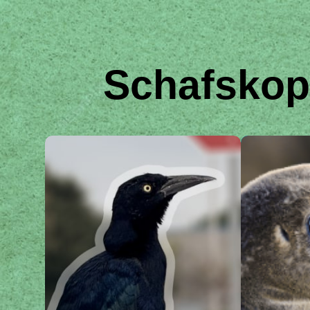
Schafskop